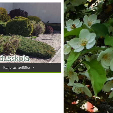
Karjeras izglītība